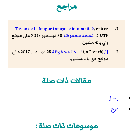
مراجع
Trésor de la langue française informatisé
, entrée
OUATE.
نسخة محفوظة
30 ديسمبر 2017 على موقع
واي باك مشين.
[1]
(in French)
نسخة محفوظة
25 ديسمبر 2017 على
موقع واي باك مشين.
مقالات ذات صلة
وصل
درج
موسوعات ذات صلة :