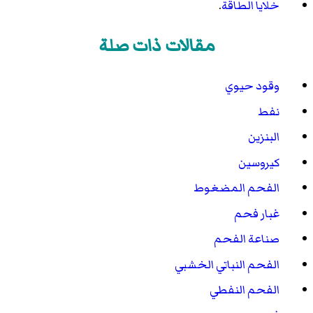
خلايا الطاقة
.
مقالات ذات صلة
وقود حيوي
نفط
البنزين
كيروسين
الفحم المضغوط
غبار فحم
صناعة الفحم
الفحم النباتي الخشبي
الفحم النفطي