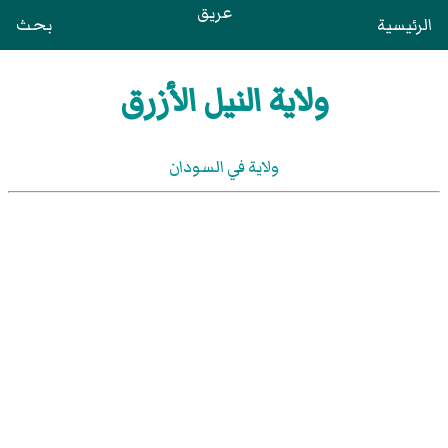
عريق
الرئيسية
بحث
ولاية النيل الأزرق
ولاية في السودان