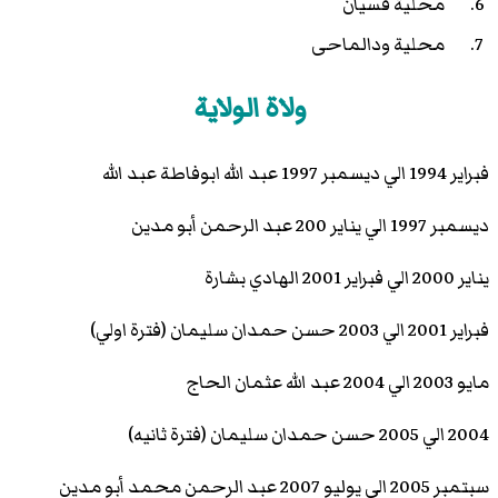
محلية
قسيان
محلية ودالماحى
ولاة الولاية
فبراير 1994 الي ديسمبر 1997 عبد الله ابوفاطة عبد الله
ديسمبر 1997 الي يناير 200 عبد الرحمن أبو مدين
يناير 2000 الي فبراير 2001 الهادي بشارة
فبراير 2001 الي 2003 حسن حمدان سليمان (فترة اولي)
مايو 2003 الي 2004 عبد الله عثمان الحاج
2004 الي 2005 حسن حمدان سليمان (فترة ثانيه)
سبتمبر 2005 الي يوليو 2007 عبد الرحمن محمد أبو مدين