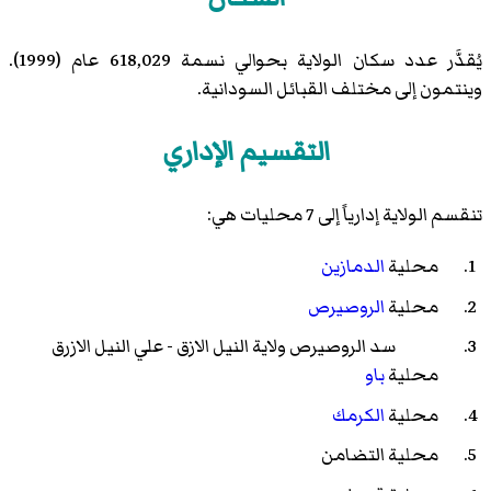
يُقدَّر عدد سكان الولاية بحوالي نسمة 618,029 عام (1999).
وينتمون إلى مختلف القبائل السودانية.
التقسيم الإداري
تنقسم الولاية إدارياً إلى 7 محليات هي:
محلية
الدمازين
محلية
الروصيرص
سد الروصيرص ولاية النيل الازق - علي النيل الازرق
محلية
باو
محلية
الكرمك
محلية التضامن