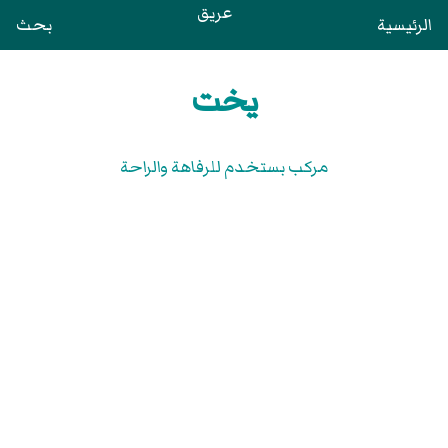
عريق
الرئيسية
بحث
يخت
مركب بستخدم للرفاهة والراحة