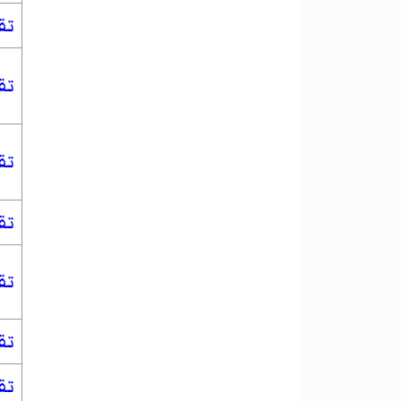
تق
تق
تق
تق
تق
تق
تق