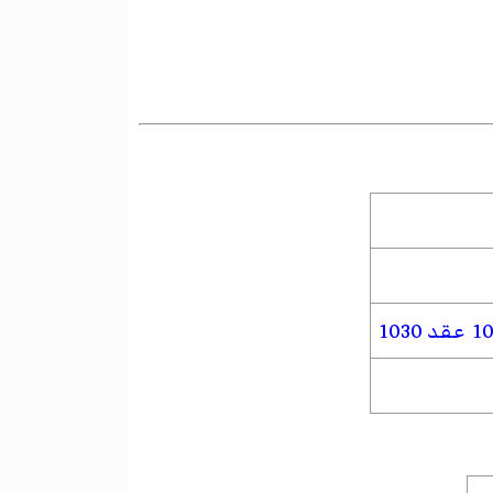
عقد 1030