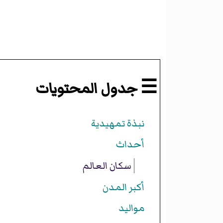
☰ جدول المحتويات
نبذة تمهيدية
أحداث
سكان العالم
أكبر المدن
مواليد