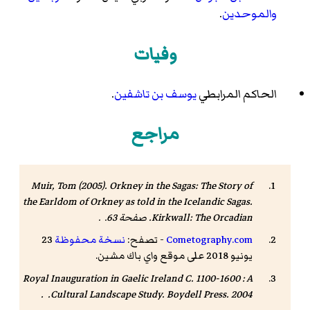
والموحدين
.
وفيات
الحاكم المرابطي
يوسف بن تاشفين
.
مراجع
Muir, Tom (2005).
Orkney in the Sagas: The Story of
the Earldom of Orkney as told in the Icelandic Sagas
.
Kirkwall: The Orcadian. صفحة 63. .
Cometography.com
- تصفح:
نسخة محفوظة
23
يونيو 2018 على موقع واي باك مشين.
Royal Inauguration in Gaelic Ireland C. 1100-1600 : A
Cultural Landscape Study
. Boydell Press. 2004. .