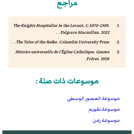
مراجع
The Knights Hospitaller in the Levant, C.1070-1309
.
Palgrave Macmillan. 2012. .
The Tales of the Heike
. Columbia University Press. .
Histoire universelle de l'Église Catholique
. Gaume
Frères. 1858.
موسوعات ذات صلة :
موسوعة العصور الوسطى
موسوعة تقويم
موسوعة زمن