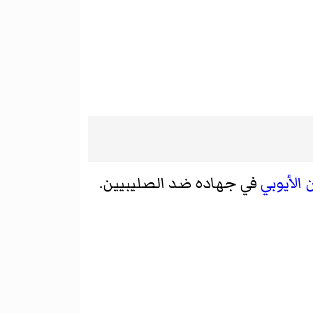
 الأيوبي
في جهاده ضد الصليبيين.