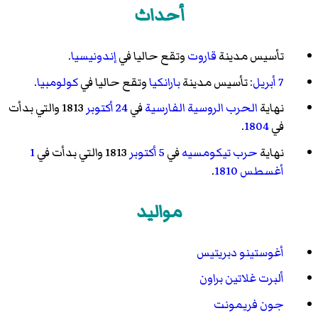
أحداث
تأسيس مدينة
قاروت
وتقع حاليا في
إندونيسيا
.
7 أبريل
: تأسيس مدينة
بارانكيا
وتقع حاليا في
كولومبيا
.
نهاية
الحرب الروسية الفارسية
في
24 أكتوبر
1813 والتي بدأت
في
1804
.
نهاية
حرب تيكومسيه
في
5 أكتوبر
1813 والتي بدأت في
1
أغسطس
1810
.
مواليد
أغوستينو دبريتيس
ألبرت غلاتين براون
جون فريمونت