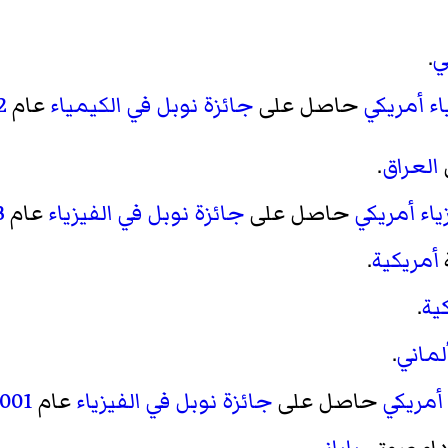
ي
.
ء
أمريكي
حاصل على
جائزة نوبل في الكيمياء
عام
2
العراق
.
ياء
أمريكي
حاصل على
جائزة نوبل في الفيزياء
عام
3
أمريكية
.
ية
.
لماني
.
أمريكي
حاصل على
جائزة نوبل في الفيزياء
عام
001