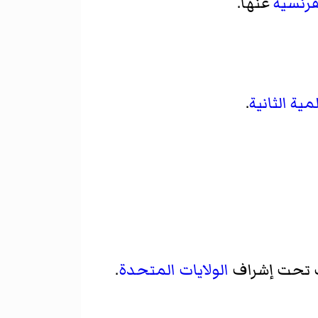
فرنسية
عنها.
ية الثانية
.
 تحت إشراف
الولايات المتحدة
.