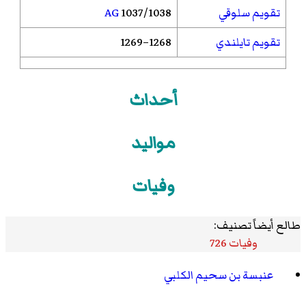
تقويم سلوقي
1037/1038
AG
تقويم تايلندي
1268–1269
أحداث
مواليد
وفيات
طالع أيضاً تصنيف:
وفيات 726
عنبسة بن سحيم الكلبي