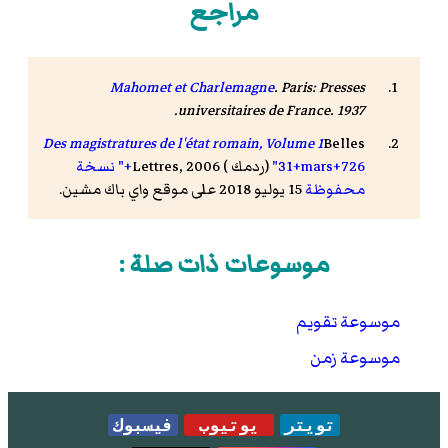
مراجع
Mahomet et Charlemagne
. Paris: Presses
universitaires de France. 1937.
Des magistratures de l'état romain, Volume 1
Belles
)
ردمك
Lettres, 2006 (
"31+mars+726+" نسخة
محفوظة
15 يوليو 2018 على موقع واي باك مشين.
موسوعات ذات صلة :
موسوعة تقويم
موسوعة زمن
تويتر
يوتيوب
فيسبوك