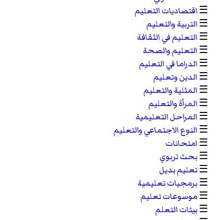
☰
اقتصاديات التعليم
☰
التربية والتعليم
☰
التعليم في الثقافة
☰
التعليم والصحة
☰
الدراما في التعليم
☰
الدين وتعليم
☰
المثلية والتعليم
☰
المرأة والتعليم
☰
المراحل التعليمية
☰
النوع الاجتماعي والتعليم
☰
امتحانات
☰
بحث تربوي
☰
تعليم بديل
☰
برمجيات تعليمية
☰
موسوعات تعليم
☰
بيئات التعلم