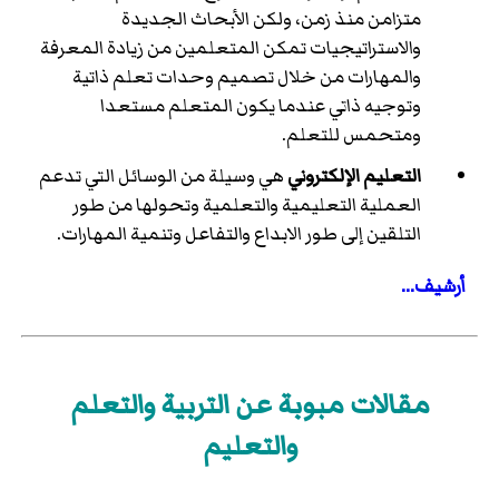
متزامن منذ زمن، ولكن الأبحاث الجديدة
والاستراتيجيات تمكن المتعلمين من زيادة المعرفة
والمهارات من خلال تصميم وحدات تعلم ذاتية
وتوجيه ذاتي عندما يكون المتعلم مستعدا
ومتحمس للتعلم.
التعليم الإلكتروني
هي وسيلة من الوسائل التي تدعم
العملية التعليمية والتعلمية وتحولها من طور
التلقين إلى طور الابداع والتفاعل وتنمية المهارات.
أرشيف...
مقالات مبوبة عن التربية والتعلم
والتعليم