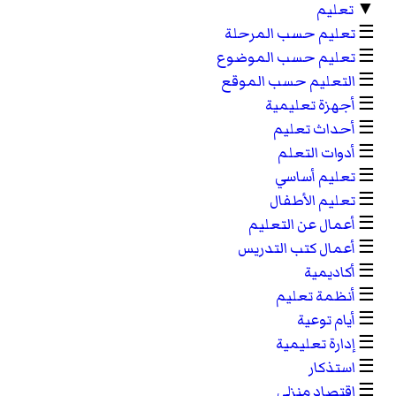
▼
تعليم
☰
تعليم حسب المرحلة
☰
تعليم حسب الموضوع
☰
التعليم حسب الموقع
☰
أجهزة تعليمية
☰
أحداث تعليم
☰
أدوات التعلم
☰
تعليم أساسي
☰
تعليم الأطفال
☰
أعمال عن التعليم
☰
أعمال كتب التدريس
☰
أكاديمية
☰
أنظمة تعليم
☰
أيام توعية
☰
إدارة تعليمية
☰
استذكار
☰
اقتصاد منزلي