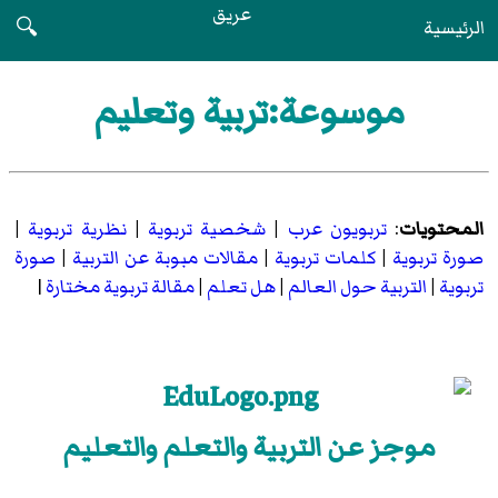
عريق
الرئيسية
🔍
موسوعة:تربية وتعليم
المحتويات
:
تربويون عرب
|
شخصية تربوية
|
نظرية تربوية
|
صورة تربوية
|
كلمات تربوية
|
مقالات مبوبة عن التربية
|
صورة
تربوية
|
التربية حول العالم
|
هل تعلم
|
مقالة تربوية مختارة
|
موجز عن التربية والتعلم والتعليم