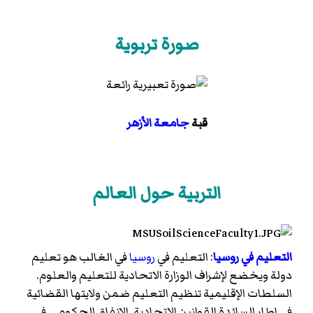
صورة تربوية
قبة
جامعة الأزهر
التربية حول العالم
التعليم في روسيا
: التعليم في
روسيا
في الغالب هو تعليم
دولة ويخضع لإشراف الوزارة الاتحادية للتعليم والعلوم.
السلطات الإقليمية تنظيم التعليم ضمن ولايتها القضائية
في إطار السائدة القوانين الاتحادية. الانفاق الحكومي في