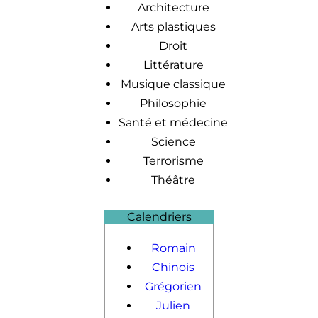
Architecture
Arts plastiques
Droit
Littérature
Musique classique
Philosophie
Santé et médecine
Science
Terrorisme
Théâtre
Calendriers
Romain
Chinois
Grégorien
Julien