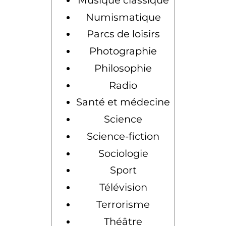
Numismatique
Parcs de loisirs
Photographie
Philosophie
Radio
Santé et médecine
Science
Science-fiction
Sociologie
Sport
Télévision
Terrorisme
Théâtre