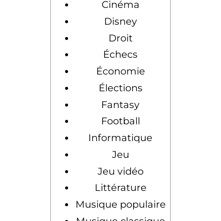
Cinéma
Disney
Droit
Échecs
Économie
Élections
Fantasy
Football
Informatique
Jeu
Jeu vidéo
Littérature
Musique populaire
Musique classique