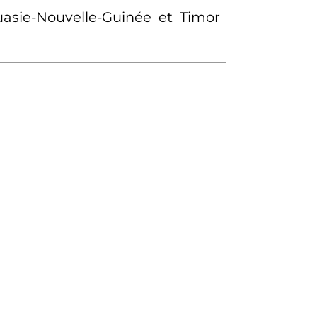
uasie-Nouvelle-Guinée et Timor