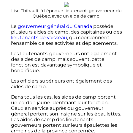
Lise Thibault, à l'époque lieutenant-gouverneur du
Québec, avec un aide de camp.
Le
gouverneur général du Canada
possède
plusieurs aides de camp, des capitaines ou des
lieutenants de vaisseau
, qui coordonnent
l'ensemble de ses activités et déplacements.
Les lieutenants-gouverneurs ont également
des aides de camp, mais souvent, cette
fonction est davantage symbolique et
honorifique.
Les officiers supérieurs ont également des
aides de camp.
Dans tous les cas, les aides de camp portent
un cordon jaune identifiant leur fonction.
Ceux en service auprès du gouverneur
général portent son insigne sur les épaulettes.
Les aides de camp des lieutenants-
gouverneurs portent sur leurs épaulettes les
armoiries de la province concernée.