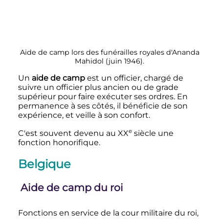
Aide de camp lors des funérailles royales d'Ananda
Mahidol (juin 1946).
Un
aide de camp
est un officier, chargé de
suivre un officier plus ancien ou de grade
supérieur pour faire exécuter ses ordres. En
permanence à ses côtés, il bénéficie de son
expérience, et veille à son confort.
e
C'est souvent devenu au
XX
siècle
une
fonction honorifique.
Belgique
Aide de camp du roi
Fonctions en service de la cour militaire du roi,