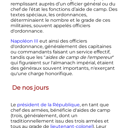
remplissant auprès d’un officier général ou du
chef de l’état les fonctions d’aide de camp. Des
textes spéciaux, les ordonnances,
déterminaient le nombre et le grade de ces
militaires, souvent appelés officiers
d'ordonnance.
Napoléon III
eut ainsi des officiers
d'ordonnance, généralement des capitaines
ou commandants faisant un service effectif,
tandis que les "
aides de camp de l'empereur
"
qui figuraient sur l'almanach impérial, étaient
des généraux souvent importants, n'exerçant
qu'une charge honorifique.
De nos jours
Le
président de la République
, en tant que
chef des armées, bénéficie d'aides de camp
(trois, généralement, dont un
traditionnellement issu des trois armées et
tous au grade de
lieutenant-colonel
). Leur