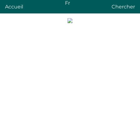
Fr
Accueil
Chercher