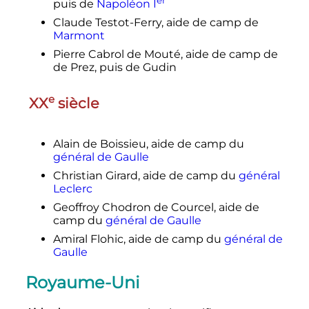
puis de
Napoléon
I
Claude Testot-Ferry, aide de camp de
Marmont
Pierre Cabrol de Mouté, aide de camp de
de Prez, puis de Gudin
e
XX
siècle
Alain de Boissieu, aide de camp du
général de Gaulle
Christian Girard, aide de camp du
général
Leclerc
Geoffroy Chodron de Courcel, aide de
camp du
général de Gaulle
Amiral Flohic, aide de camp du
général de
Gaulle
Royaume-Uni