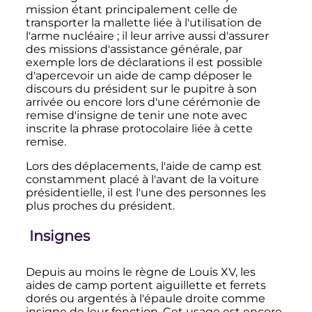
mission étant principalement celle de
transporter la mallette liée à l'utilisation de
l'arme nucléaire
; il leur arrive aussi d'assurer
des missions d'assistance générale, par
exemple lors de déclarations il est possible
d'apercevoir un aide de camp déposer le
discours du président sur le pupitre à son
arrivée ou encore lors d'une cérémonie de
remise d'insigne de tenir une note avec
inscrite la phrase protocolaire liée à cette
remise.
Lors des déplacements, l'aide de camp est
constamment placé à l'avant de la voiture
présidentielle, il est l'une des personnes les
plus proches du président.
Insignes
Depuis au moins le règne de Louis XV, les
aides de camp portent aiguillette et ferrets
dorés ou argentés à l'épaule droite comme
insigne de leur fonction. Cet usage est encore