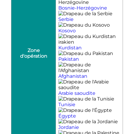
Bosnie-Herzégovine
Serbie
Kosovo
Kurdistan
Zone
d'opération
Pakistan
Afghanistan
Arabie saoudite
Tunisie
Égypte
Jordanie