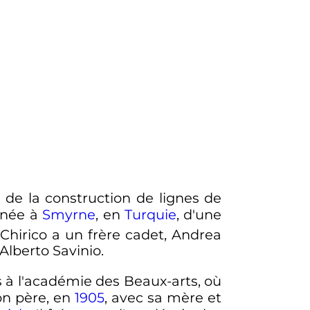
de la construction de lignes de
 née à
Smyrne
, en
Turquie
, d'une
 Chirico a un frère cadet, Andrea
Alberto Savinio.
 à l'académie des Beaux-arts, où
son père, en
1905
, avec sa mère et