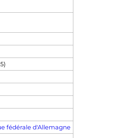
5)
e fédérale d'Allemagne