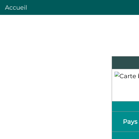
Accueil
Pays 