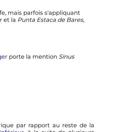
fe, mais parfois s'appliquant
r
et la
Punta Estaca de Bares
,
ger
porte la mention
Sinus
ique par rapport au reste de la