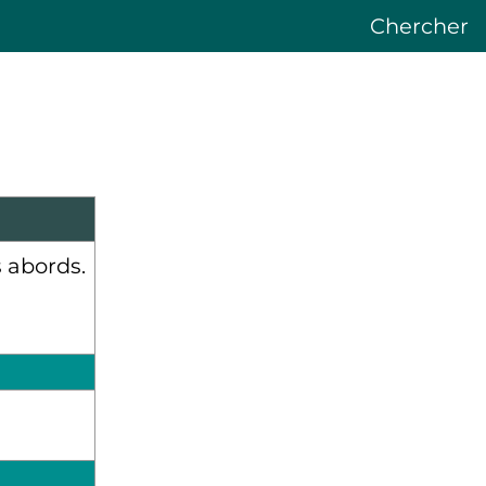
Chercher