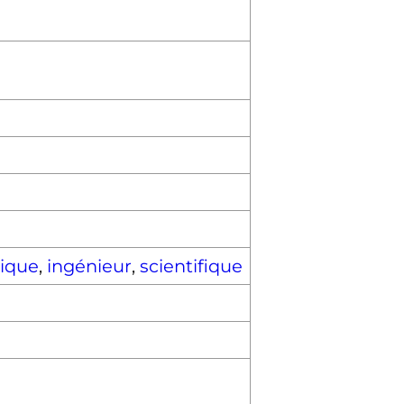
ique
,
ingénieur
,
scientifique