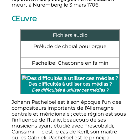
meurt à Nuremberg le
3 mars 1706
.
Œuvre
Fichiers audio
Prélude de choral pour orgue
Pachelbel Chaconne en fa min
Des difficultés à utiliser ces médias ?
Des difficultés à utiliser ces médias ?
Johann Pachelbel est à son époque l'un des
compositeurs importants de l'Allemagne
centrale et méridionale
; cette région est sous
l'influence de l'Italie, beaucoup de ses
musiciens ayant étudié avec Frescobaldi,
Carissimi — c'est le cas de Kerll, son maître —
ou les Gabrieli. Pachelbel est le principal