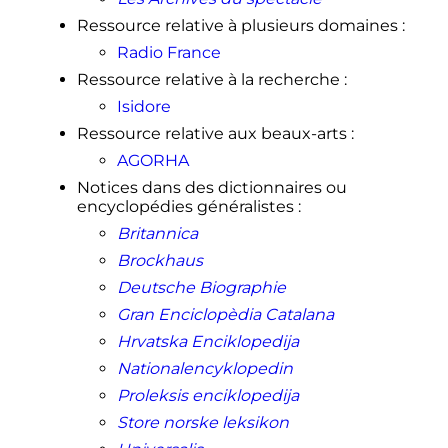
Ressource relative à plusieurs domaines
:
Radio France
Ressource relative à la recherche
:
Isidore
Ressource relative aux beaux-arts
:
AGORHA
Notices dans des dictionnaires ou
encyclopédies généralistes
:
Britannica
Brockhaus
Deutsche Biographie
Gran Enciclopèdia Catalana
Hrvatska Enciklopedija
Nationalencyklopedin
Proleksis enciklopedija
Store norske leksikon