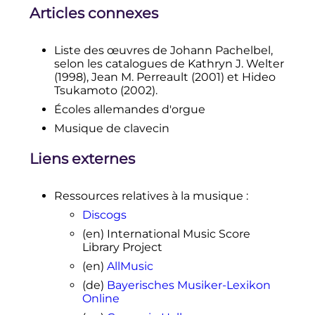
Articles connexes
Liste des œuvres de Johann Pachelbel,
selon les catalogues de Kathryn J. Welter
(1998), Jean M. Perreault (2001) et Hideo
Tsukamoto (2002).
Écoles allemandes d'orgue
Musique de clavecin
Liens externes
Ressources relatives à la musique
:
Discogs
(en)
International Music Score
Library Project
(en)
AllMusic
(de)
Bayerisches Musiker-Lexikon
Online