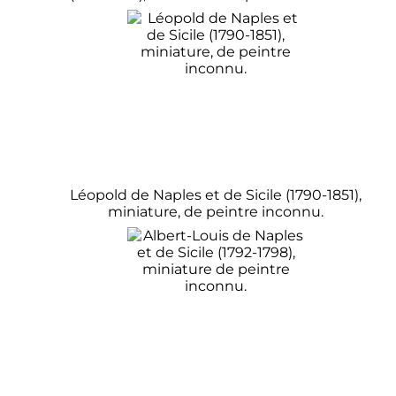
Léopold de Naples et de Sicile (1790-1851),
miniature, de peintre inconnu.