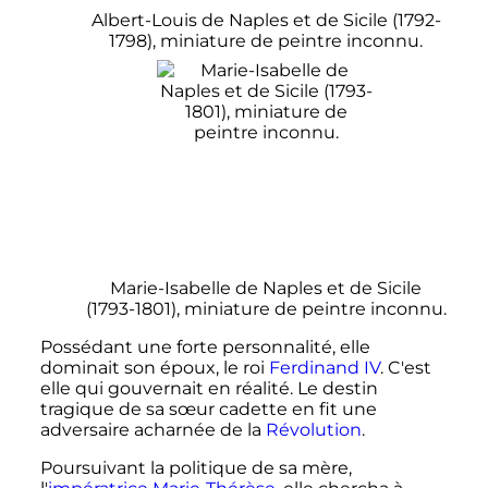
Albert-Louis de Naples et de Sicile (1792-
1798), miniature de peintre inconnu.
Marie-Isabelle de Naples et de Sicile
(1793-1801), miniature de peintre inconnu.
Possédant une forte personnalité, elle
dominait son époux, le roi
Ferdinand IV
. C'est
elle qui gouvernait en réalité. Le destin
tragique de sa sœur cadette en fit une
adversaire acharnée de la
Révolution
.
Poursuivant la politique de sa mère,