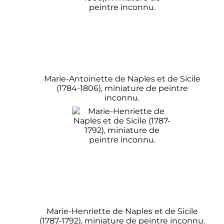
Marie-Antoinette de Naples et de Sicile
(1784-1806), miniature de peintre
inconnu.
Marie-Henriette de Naples et de Sicile
(1787-1792), miniature de peintre inconnu.