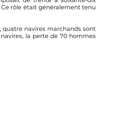
. Ce rôle était généralement tenu
), quatre navires marchands sont
 navires, la perte de 70 hommes