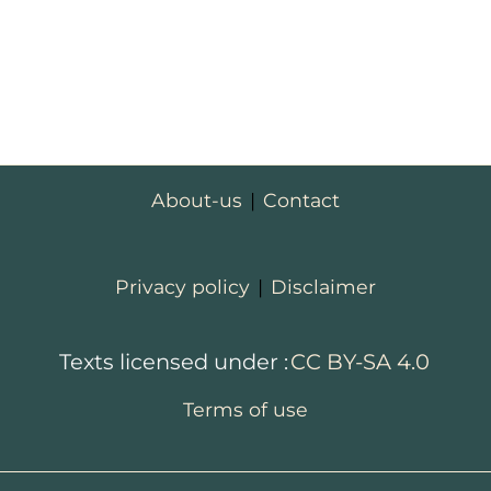
About-us
|
Contact
Privacy policy
|
Disclaimer
Texts licensed under :
CC BY-SA 4.0
Terms of use