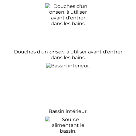
Douches d'un
onsen
, à utiliser avant d'entrer
dans les bains.
Bassin intérieur.