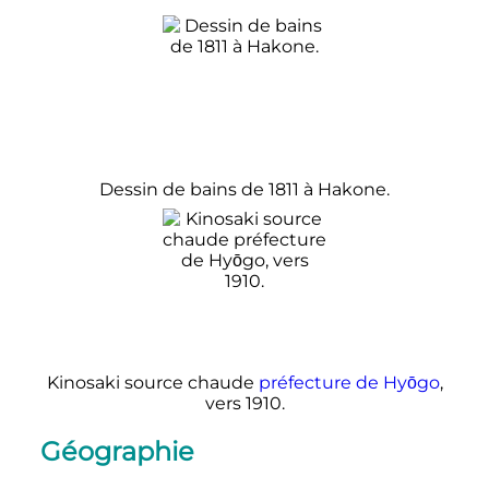
Dessin de bains de 1811 à Hakone.
Kinosaki source chaude
préfecture de Hyōgo
,
vers 1910.
Géographie