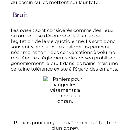
du bassin ou les mettent sur leur tête.
Bruit
Les
onsen
sont considérés comme des lieux
où on peut se détendre et s'écarter de
l'agitation de la vie quotidienne. Ils sont donc
souvent silencieux. Les baigneurs peuvent
néanmoins tenir des conversations à volume
modéré. Les règlements des
onsen
prohibent
généralement le bruit dans les bains mais une
certaine tolérance existe à l'égard des enfants.
Paniers pour ranger les vêtements à l'entrée
d'un
onsen
.