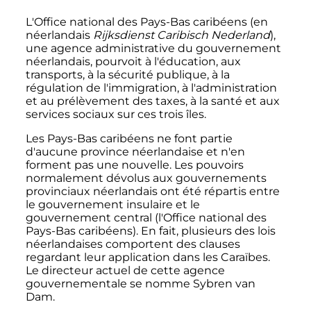
L'Office national des Pays-Bas caribéens (en
néerlandais
Rijksdienst Caribisch Nederland
),
une agence administrative du gouvernement
néerlandais, pourvoit à l'éducation, aux
transports, à la sécurité publique, à la
régulation de l'immigration, à l'administration
et au prélèvement des taxes, à la santé et aux
services sociaux sur ces trois îles.
Les Pays-Bas caribéens ne font partie
d'aucune province néerlandaise et n'en
forment pas une nouvelle. Les pouvoirs
normalement dévolus aux gouvernements
provinciaux néerlandais ont été répartis entre
le gouvernement insulaire et le
gouvernement central (l'Office national des
Pays-Bas caribéens). En fait, plusieurs des lois
néerlandaises comportent des clauses
regardant leur application dans les Caraïbes.
Le directeur actuel de cette agence
gouvernementale se nomme Sybren van
Dam.