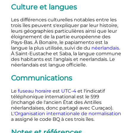
Culture et langues
Les différences culturelles notables entre les
trois îles peuvent s'expliquer par leur histoire,
leurs géographies particulières ainsi que leur
éloignement de la partie européenne des
Pays-Bas. À Bonaire, le papiamento est la
langue la plus utilisée, suivi de du
néerlandais
.
À Saint-Eustache et Saba, la langue commune
des habitants est l'anglais et neerlandais. Le
néerlandais est langue officielle.
Communications
Le
fuseau horaire
est
UTC-4
et l'indicatif
téléphonique international est le 599
(inchangé de l'ancien État des Antilles
néerlandaises, donc partagé avec Curaçao).
L'
Organisation internationale de normalisation
a assigné le code BQ à ces trois îles.
Notes et références