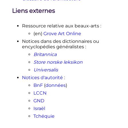
Liens externes
Ressource relative aux beaux-arts
:
(en)
Grove Art Online
Notices dans des dictionnaires ou
encyclopédies généralistes
:
Britannica
Store norske leksikon
Universalis
Notices d'autorité
:
BnF
(
données
)
LCCN
GND
Israël
Tchéquie