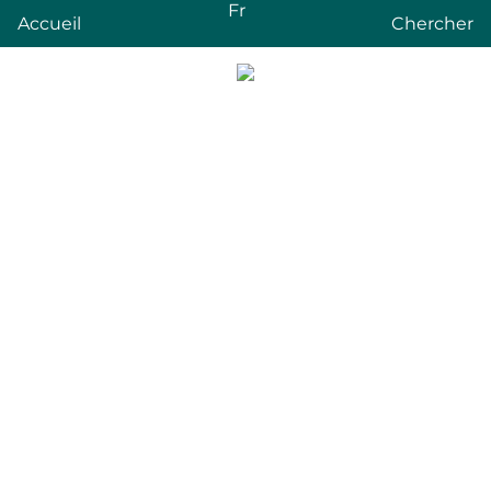
Fr
Accueil
Chercher