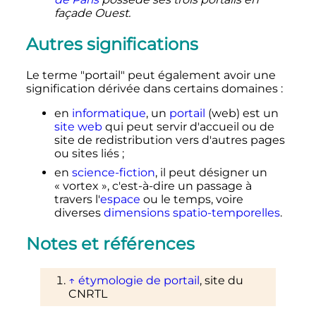
façade Ouest.
Autres significations
Le terme "portail" peut également avoir une
signification dérivée dans certains domaines
:
en
informatique
, un
portail
(web) est un
site web
qui peut servir d'accueil ou de
site de redistribution vers d'autres pages
ou sites liés
;
en
science-fiction
, il peut désigner un
«
vortex
», c'est-à-dire un passage à
travers l'
espace
ou le temps, voire
diverses
dimensions spatio-temporelles
.
Notes et références
↑
étymologie de portail
, site du
CNRTL