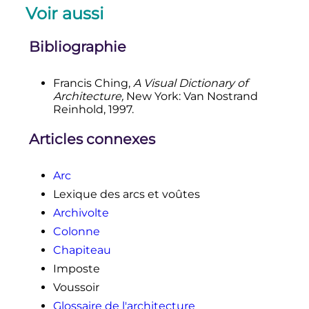
Voir aussi
Bibliographie
Francis Ching,
A Visual Dictionary of
Architecture,
New York: Van Nostrand
Reinhold, 1997.
Articles connexes
Arc
Lexique des arcs et voûtes
Archivolte
Colonne
Chapiteau
Imposte
Voussoir
Glossaire de l'architecture