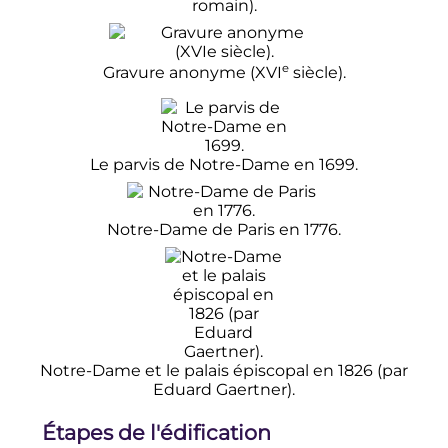
romain).
e
Gravure anonyme (
XVI
siècle
).
Le parvis de Notre-Dame en 1699.
Notre-Dame de Paris en 1776.
Notre-Dame et le palais épiscopal en 1826 (par
Eduard Gaertner).
Étapes de l'édification