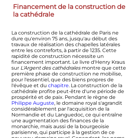
Financement de la construction de
la cathédrale
La construction de la cathédrale de Paris ne
dure qu'environ 75 ans, jusqu'au début des
travaux de réalisation des chapelles latérales
entre les contreforts, à partir de 1235. Cette
rapidité de construction nécessite un
financement important. Le livre d'Henry Kraus
sur
L'Argent des cathédrales
montre que cette
première phase de construction ne mobilise,
pour l'essentiel, que des biens propres de
l'évêque et du
chapitre
. La construction de la
cathédrale profite peut-être d'une période de
prospérité et de paix. Pendant le règne de
Philippe Auguste
, le domaine royal s'agrandit
considérablement par l'acquisition de la
Normandie et du Languedoc, ce qui entraîne
une augmentation des finances de la
monarchie, mais aussi de la bourgeoisie
parisienne, qui participe à la gestion de ce