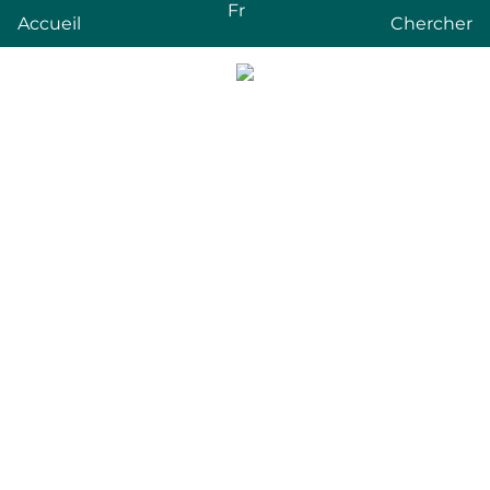
Fr
Accueil
Chercher