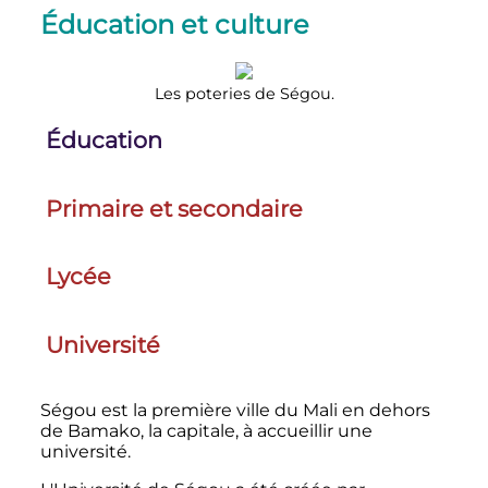
Éducation et culture
Les poteries de Ségou.
Éducation
Primaire et secondaire
Lycée
Université
Ségou est la première ville du Mali en dehors
de Bamako, la capitale, à accueillir une
université.