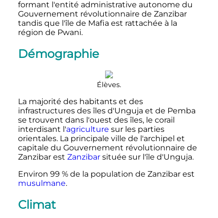
formant l'entité administrative autonome du
Gouvernement révolutionnaire de Zanzibar
tandis que l'île de Mafia est rattachée à la
région de Pwani.
Démographie
Élèves.
La majorité des habitants et des
infrastructures des îles d'Unguja et de Pemba
se trouvent dans l'ouest des îles, le corail
interdisant l'
agriculture
sur les parties
orientales. La principale ville de l'archipel et
capitale du Gouvernement révolutionnaire de
Zanzibar est
Zanzibar
située sur l'île d'Unguja.
Environ 99
% de la population de Zanzibar est
musulmane
.
Climat