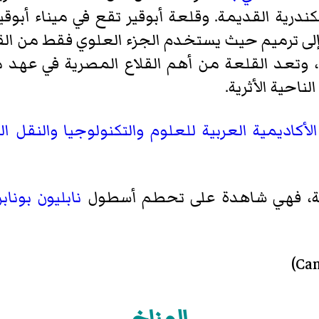
كندرية القديمة. وقلعة أبوقير تقع في ميناء أب
اج إلى ترميم حيث يستخدم الجزء العلوي فقط من 
ها، وتعد القلعة من أهم القلاع المصرية في عه
احية الأثرية.
الأكاديمية العربية للعلوم والتكنولوجيا والنقل ا
يخية، فهي شاهدة على تحطم أسطول
نابليون بوناب
)
Ca