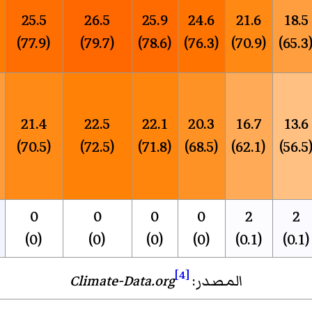
25.5
26.5
25.9
24.6
21.6
18.5
(77.9)
(79.7)
(78.6)
(76.3)
(70.9)
(65.
21.4
22.5
22.1
20.3
16.7
13.6
(70.5)
(72.5)
(71.8)
(68.5)
(62.1)
(56.
0
0
0
0
2
2
(0)
(0)
(0)
(0)
(0.1)
(0.1)
[4]
المصدر:
Climate-Data.org