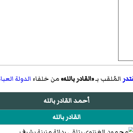
تدر
المُلقب بـ
«القادر بالله»
من خلفاء
الدولة العبا
أحمد القادر بالله
القادر بالله