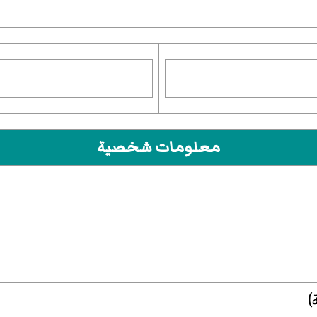
معلومات شخصية