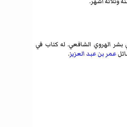
 وثلاثة أشهر.
 بشر الهروي الشافعي
. له كتاب في
ائل
عمر بن عبد العزيز
.