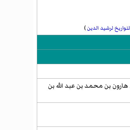
تواريخ
لرشيد الدين
)
رون بن محمد بن عبد الله بن