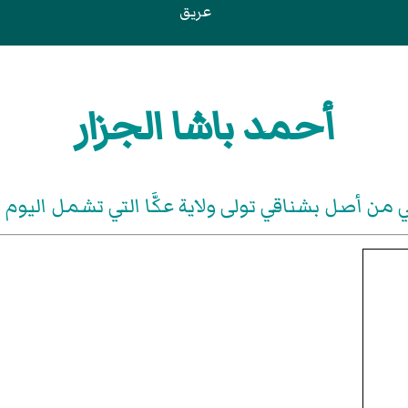
عريق
أحمد باشا الجزار
ن أصل بشناقي تولى ولاية عكَّا التي تشمل اليو