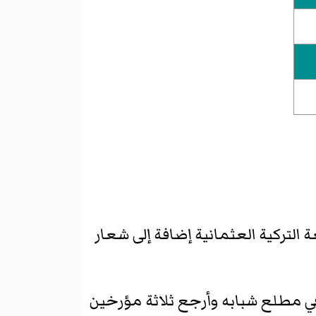
 التركية العثمانية إضافة إلى شعار
 مطلع شبابه وأرجع ثلاثة مؤرخين