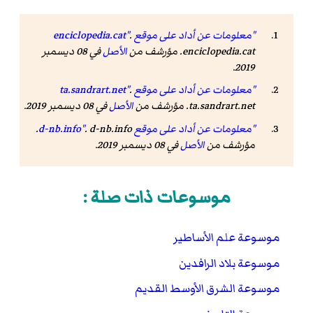
"معلومات عن أداد على موقع enciclopedia.cat"
.
enciclopedia.cat. مؤرشف من
الأصل
في 08 ديسمبر
2019.
"معلومات عن أداد على موقع ta.sandrart.net"
.
ta.sandrart.net. مؤرشف من
الأصل
في 08 ديسمبر 2019.
"معلومات عن أداد على موقع d-nb.info"
. d-nb.info.
مؤرشف من
الأصل
في 08 ديسمبر 2019.
موسوعات ذات صلة :
موسوعة علم الأساطير
موسوعة بلاد الرافدين
موسوعة الشرق الأوسط القديم