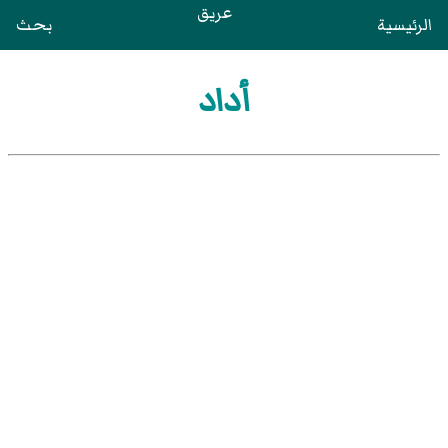
عريق
الرئيسية
بحث
أداد