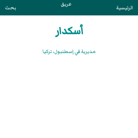
عريق
الرئيسية
بحث
أسكدار
مديرية في إسطنبول، تركيا