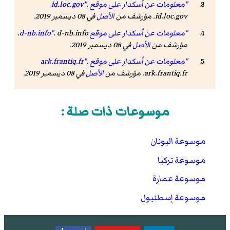
"معلومات عن أسكدار على موقع id.loc.gov"
.
id.loc.gov. مؤرشف من
الأصل
في 08 ديسمبر 2019.
"معلومات عن أسكدار على موقع d-nb.info"
. d-nb.info.
مؤرشف من
الأصل
في 08 ديسمبر 2019.
"معلومات عن أسكدار على موقع ark.frantiq.fr"
.
ark.frantiq.fr. مؤرشف من
الأصل
في 08 ديسمبر 2019.
موسوعات ذات صلة :
موسوعة اليونان
موسوعة تركيا
موسوعة عمارة
موسوعة إسطنبول