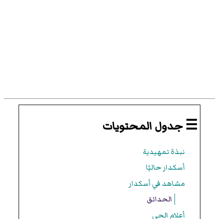
☰ جدول المحتويات
نبذة تمهيدية
أسكدار حاليًا
مشاهد في أسكدار
الحدائق
أعلام الحي