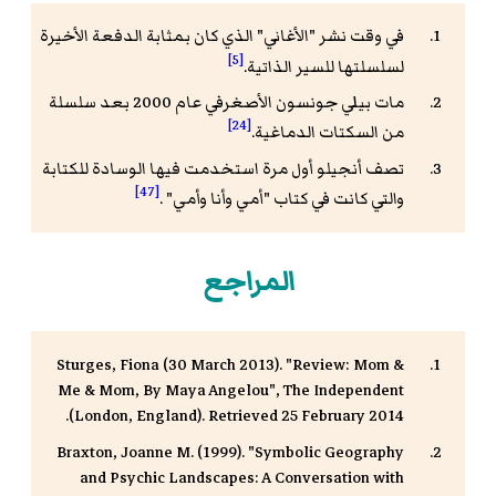
في وقت نشر "الأغاني" الذي كان بمثابة الدفعة الأخيرة
[5]
لسلسلتها للسير الذاتية.
مات بيلي جونسون الأصغرفي عام 2000 بعد سلسلة
[24]
من السكتات الدماغية.
تصف أنجيلو أول مرة استخدمت فيها الوسادة للكتابة
[47]
والتي كانت في كتاب "أمي وأنا وأمي" .
المراجع
Sturges, Fiona (30 March 2013). "Review: Mom &
Me & Mom, By Maya Angelou", The Independent
(London, England). Retrieved 25 February 2014.
Braxton, Joanne M. (1999). "Symbolic Geography
and Psychic Landscapes: A Conversation with