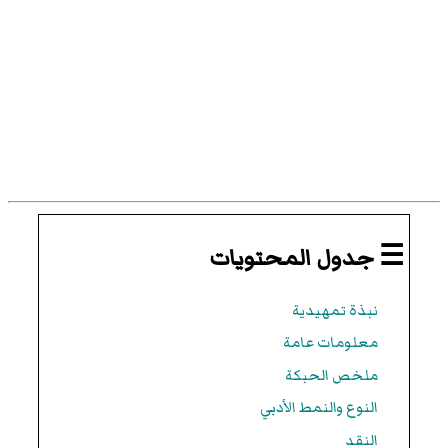
☰ جدول المحتويات
نبذة تمهيدية
معلومات عامة
ملخص الحبكة
النوع والنمط الأدبي
النقد