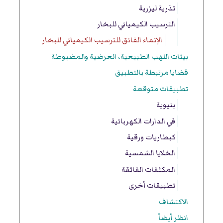
تذرية ليزرية
الترسيب الكيميائي للبخار
الإنماء الفائق للترسيب الكيميائي للبخار
بيئات اللهب الطبيعية، العرضية والمضبوطة
قضايا مرتبطة بالتطبيق
تطبيقات متوقعة
بنيوية
في الدارات الكهربائية
كبطاريات ورقية
الخلايا الشمسية
المكثفات الفائقة
تطبيقات أخرى
الاكتشاف
انظر أيضاً