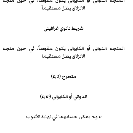
المتجه الدواني أو الكايرالي يكون مقوساً، في حين متجه
الانزلاق يظل مستقيماً
شريط نانوي غرافيني
المتجه الدواني أو الكايرالي يكون مقوساً، في حين متجه
الانزلاق يظل مستقيما
متعرج (
,0)
n
الدواني أو الكايرالي (
m
,
n
)
n
و
m
يمكن حسابهما في نهاية الأنبوب