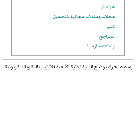
هوامش
مجلات ومقالات مجانية للتحميل
كتب
المراجع
وصلات خارجية
رسم متحرك يوضح البنية ثلاثية الأبعاد للأنابيب النانوية الكربونية.