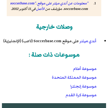
"معلومات عن أندي ميلنر على موقع soccerbase.com"
.
soccerbase.com. مؤرشف من
الأصل
في 11 أكتوبر 2012.
وصلات خارجية
أندي ميلنر
على موقع Soccerbase.com (لاعب)
(الإنجليزية)
موسوعات ذات صلة :
موسوعة أعلام
موسوعة المملكة المتحدة
موسوعة إنجلترا
موسوعة كرة القدم