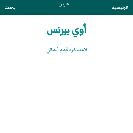
عريق
الرئيسية
بحث
أوي بيرنس
لاعب كرة قدم ألماني