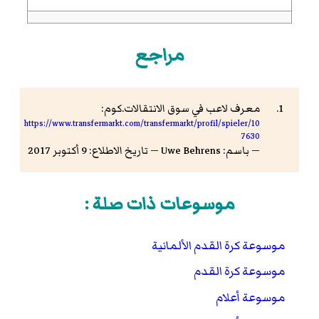
مراجع
معرف لاعب في سوق الانتقالات.كوم:
https://www.transfermarkt.com/transfermarkt/profil/spieler/10
7630
— باسم: Uwe Behrens — تاريخ الاطلاع: 9 أكتوبر 2017
موسوعات ذات صلة :
موسوعة كرة القدم الألمانية
موسوعة كرة القدم
موسوعة أعلام