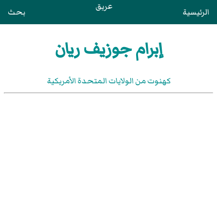
عريق
الرئيسية
بحث
إبرام جوزيف ريان
كهنوت من الولايات المتحدة الأمريكية