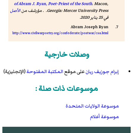
of Abram J. Ryan, Poet-Priest of the South
. Macon,
Georgia: Mercer University Press. . مؤرشف من
الأصل
في 25 يناير 2020.
Abram Joseph Ryan
http://www.civilwarpoetry.org/confederate/postwar/csa.html
وصلات خارجية
إبرام جوزيف ريان
على موقع
المكتبة المفتوحة
(الإنجليزية)
موسوعات ذات صلة :
موسوعة الولايات المتحدة
موسوعة أعلام