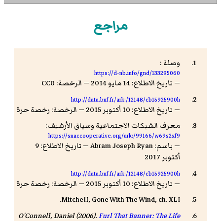
مراجع
وصلة :
https://d-nb.info/gnd/133295060
— تاريخ الاطلاع: 14 مايو 2014 — الرخصة: CC0
http://data.bnf.fr/ark:/12148/cb15925900h
— تاريخ الاطلاع: 10 أكتوبر 2015 — الرخصة: رخصة حرة
معرف الشبكات الاجتماعية وسياق الأرشيف:
https://snaccooperative.org/ark:/99166/w69s2xf9
— باسم: Abram Joseph Ryan — تاريخ الاطلاع: 9
أكتوبر 2017
http://data.bnf.fr/ark:/12148/cb15925900h
— تاريخ الاطلاع: 10 أكتوبر 2015 — الرخصة: رخصة حرة
Mitchell, Gone With The Wind, ch. XLI.
O'Connell, Daniel (2006).
Furl That Banner: The Life