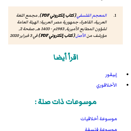
المعجم الفلسفي
( كتاب إلكتروني PDF )
, مجمع اللغة
العربية، القاهرة، جمهورية مصر العربية: الهيئة العامة
لشؤون المطابع الأميرية, 1983م - 1403 هـ, صفحة 2,
مؤرشف من
الأصل
( كتاب إلكتروني PDF )
في 3 فبراير 2020
اقرأ أيضا
إبيقور
الأخلاقوري
موسوعات ذات صلة :
موسوعة أخلاقيات
موسوعة فلسفة