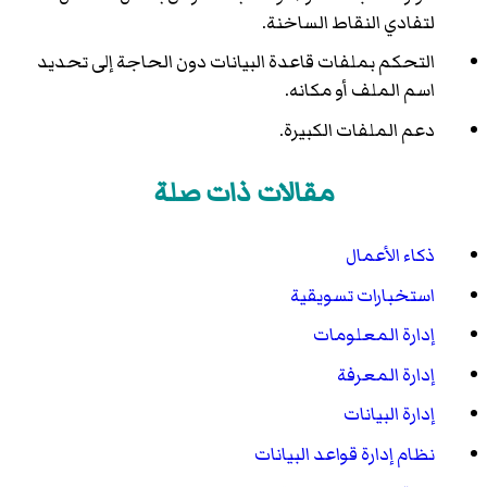
لتفادي النقاط الساخنة.
التحكم بملفات قاعدة البيانات دون الحاجة إلى تحديد
اسم الملف أو مكانه.
دعم الملفات الكبيرة.
مقالات ذات صلة
ذكاء الأعمال
استخبارات تسويقية
إدارة المعلومات
إدارة المعرفة
إدارة البيانات
نظام إدارة قواعد البيانات