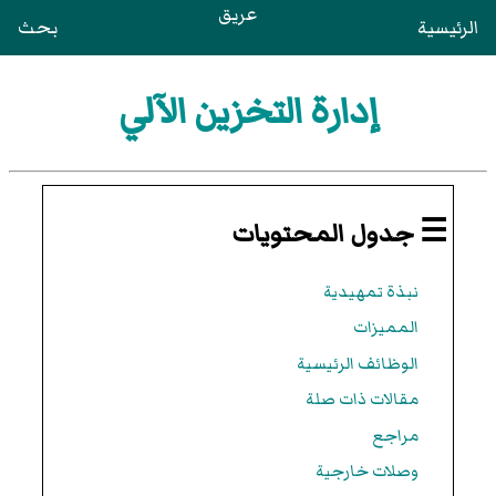
عريق
الرئيسية
بحث
إدارة التخزين الآلي
☰ جدول المحتويات
نبذة تمهيدية
المميزات
الوظائف الرئيسية
مقالات ذات صلة
مراجع
وصلات خارجية