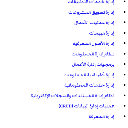
إدارة خدمات التطبيقات
إدارة تسويق المشروعات
إدارة عمليات الأعمال
إدارة مبيعات
إدارة الأصول المعرفية
نظام إدارة المعلومات
برمجيات إدارة الأعمال
إدارة أداء تقنية المعلومات
إدارة خدمات المعلوماتية
نظام إدارة المستندات والسجلات الإلكترونية
عمليات إدارة البيانات (CRUD)
إدارة المعرفة