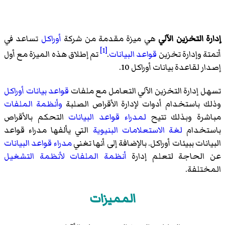
إدارة التخزين الآلي
هي ميزة مقدمة من شركة
أوراكل
تساعد في
[1]
أتمتة وإدارة تخزين
قواعد البيانات
.
تم إطلاق هذه الميزة مع أول
إصدار لقاعدة بيانات أوراكل 10.
تسهل إدارة التخزين الآلي التعامل مع ملفات
قواعد بيانات
أوراكل
وذلك باستخدام أدوات لإدارة الأقراص الصلبة
وأنظمة الملفات
مباشرة وبذلك تتيح
لمدراء قواعد البيانات
التحكم بالأقراص
باستخدام
لغة الاستعلامات البنيوية
التي يألفها مدراء قواعد
البيانات ببيئات أوراكل. بالإضافة إلى أنها تغني
مدراء قواعد البيانات
عن الحاجة لتعلم إدارة
أنظمة الملفات
لأنظمة التشغيل
المختلفة.
المميزات