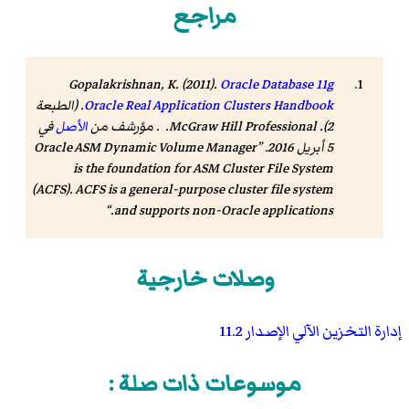
مراجع
Gopalakrishnan, K. (2011).
Oracle Database 11g
Oracle Real Application Clusters Handbook
. (الطبعة
2). McGraw Hill Professional. . مؤرشف من
الأصل
في
5 أبريل 2016
.
Oracle ASM Dynamic Volume Manager
is the foundation for ASM Cluster File System
(ACFS). ACFS is a general-purpose cluster file system
and supports non-Oracle applications.
وصلات خارجية
إدارة التخزين الآلي الإصدار 11.2
موسوعات ذات صلة :