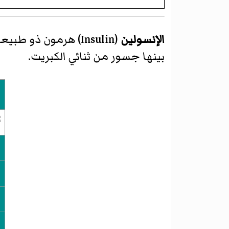
الإنسولين
(
Insulin
)‏ هرمون ذو طبيع
بينها جسور من ثنائي الكبريت.