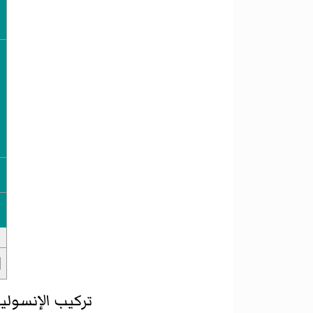
تركيب الإنسولي