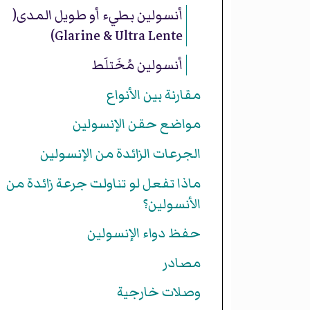
أنسولين بطيء أو طويل المدى(
Glarine & Ultra Lente)
أنسولين مُخَتلَط
مقارنة بين الأنواع
مواضع حقن الإنسولين
الجرعات الزائدة من الإنسولين
ماذا تفعل لو تناولت جرعة زائدة من
الأنسولين؟
حفظ دواء الإنسولين
مصادر
وصلات خارجية