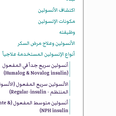
اكتشاف الأنسولين
مكونات الإنسولين
وظيفته
الأنسولين وعلاج مرض السكر
أنواع الإنسولين المستخدمة علاجياً
أنسولين سريع جداً في المفعول
(Humalog & Novalog insulin)
الأنسولين سريع المفعول (الأنسول
المنتظم - Regular-insulin)
أنسولين متوسط المفع
NPH insulin)