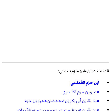
قد يقصد من
«ابن حزم»
ما يلي:
ابن حزم الأندلسي
عمرو بن حزم الأنصاري
عبد الله بن أبي بكر بن محمد بن عمرو بن حزم
عبد الله بن عبد الرحمن بن معمر بن حزم الأنصاري