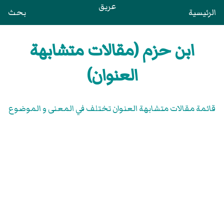
عريق
الرئيسية
بحث
ابن حزم (مقالات متشابهة
العنوان)
قائمة مقالات متشابهة العنوان تختلف في المعنى و الموضوع