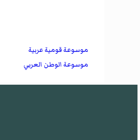
موسوعة قومية عربية
موسوعة الوطن العربي