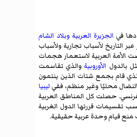
ودها في
الجزيرة العربية
وبلاد الشام
بر التاريخ لأسباب تجارية ولأسباب
ضت الأمة العربية لاستعمار هجمات
ثل بالدول
الأوروبية
والذي تقاسمت
 الذي قام بجمع شتات الذين ينتمون
النضال محليًا وغير منظم، ففي
ليبيا
رنسي. حصلت كل المناطق العربية
ب تقسيمات قررتها الدول الغربية
منع قيام وحدة عربية حقيقية.