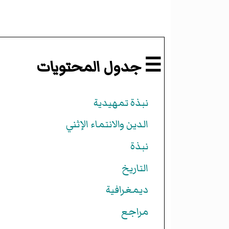
☰ جدول المحتويات
نبذة تمهيدية
الدين والانتماء الإثني
نبذة
التاريخ
ديمغرافية
مراجع