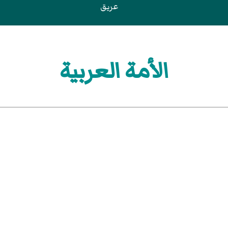
عريق
الأمة العربية