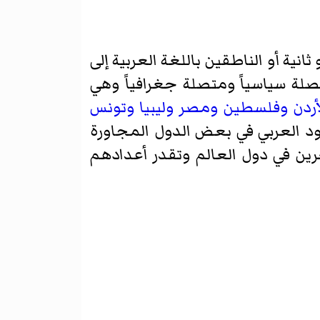
انية أو الناطقين باللغة العربية إلى
أردن
وفلسطين
ومصر
وليبيا
وتونس
 العربي في بعض الدول المجاورة
هاجرين في دول العالم وتقدر أعدادهم