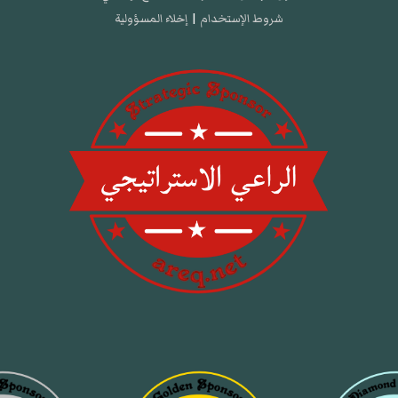
شروط الإستخدام
|
إخلاء المسؤولية