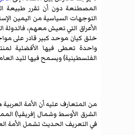
المصطنعة دون أن تقرر طبيعة الن
التوجهات السياسية من اليمين الإسلا
الأعراق التي تعيش معهم، فالدولة 
خلق كيان موحد كبير قادر على مواج
واحدة تعطى فيها الأفضلية لمن
الفلسطينية) ويسمح فيها لليد العام
من المتعارف عليه أن الأمة العربية
الشرق الأوسط وشمال إفريقيا) الم
في التعريف الحديث تشمل الأمة العر