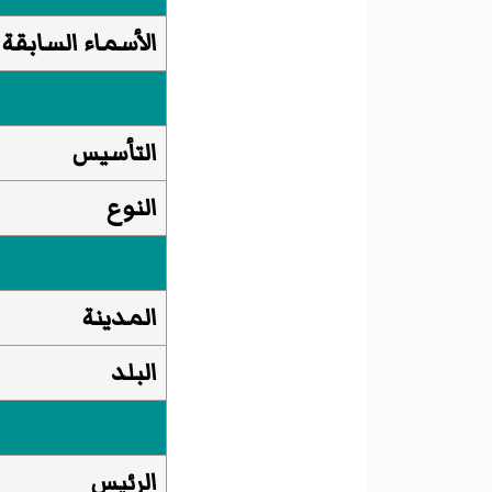
الأسماء السابقة
التأسيس
النوع
المدينة
البلد
الرئيس