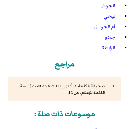
الجوش
تيجي
أم الجرسان
جادو
الرابطة
مراجع
صحيفة الكلمة، 9 أكتوبر 2011، عدد 23، مؤسسة
الكلمة للإعلام، ص 12.
موسوعات ذات صلة :