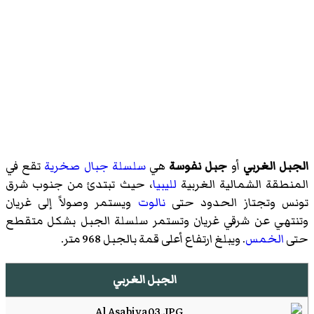
الجبل الغربي
أو
جبل نفوسة
هي
سلسلة جبال
صخرية
تقع في
المنطقة الشمالية الغربية
لليبيا
، حيث تبتدئ من جنوب شرق
تونس وتجتاز الحدود حتى
نالوت
ويستمر وصولاً إلى غريان
وتنتهي عن شرقي غريان وتستمر سلسلة الجبل بشكل متقطع
حتى
الخمس
. ويبلغ ارتفاع أعلى قمة بالجبل 968 متر.
الجبل الغربي