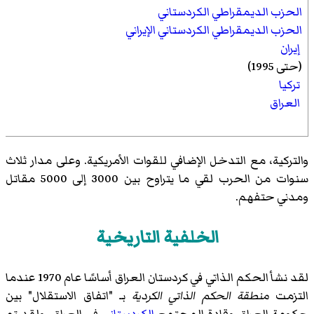
الحزب الديمقراطي الكردستاني
الحزب الديمقراطي الكردستاني الإيراني
إيران
(حتى 1995)
تركيا
العراق
والتركية، مع التدخل الإضافي للقوات الأمريكية. وعلى مدار ثلاث
سنوات من الحرب لقي ما يتراوح بين 3000 إلى 5000 مقاتل
ومدني حتفهم.
الخلفية التاريخية
لقد نشأ الحكم الذاتي في كردستان العراق أساسًا عام 1970 عندما
التزمت
منطقة الحكم الذاتي الكردية
بـ "اتفاق الاستقلال" بين