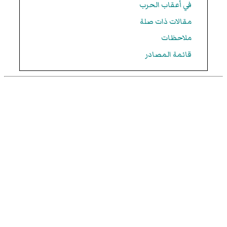
في أعقاب الحرب
مقالات ذات صلة
ملاحظات
قائمة المصادر