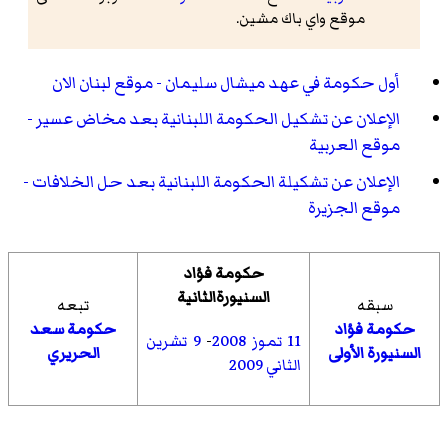
موقع واي باك مشين.
أول حكومة في عهد ميشال سليمان - موقع لبنان الان
الإعلان عن تشكيل الحكومة اللبنانية بعد مخاض عسير -
موقع العربية
الإعلان عن تشكيلة الحكومة اللبنانية بعد حل الخلافات -
موقع الجزيرة
حكومة فؤاد
السنيورةالثانية
سبقه
تبعه
حكومة فؤاد
حكومة سعد
11 تموز
2008
-
9 تشرين
السنيورة الأولى
الحريري
الثاني
2009