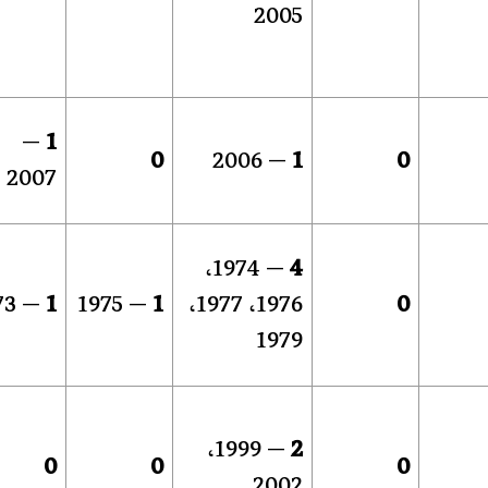
2005
—
1
0
— 2006
1
0
2007
— 1974،
4
— 1973
1
— 1975
1
1976، 1977،
0
1979
— 1999،
2
0
0
0
2002