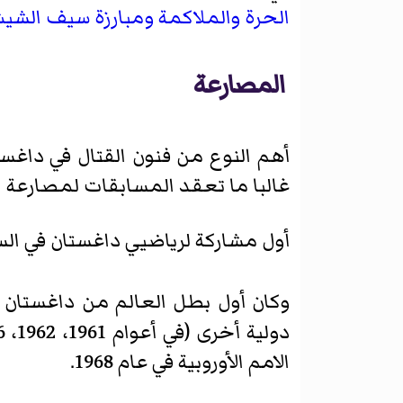
الحرة
والملاكمة
ومبارزة سيف الشي
المصارعة
أهم النوع من فنون القتال في داغستا
غالبا ما تعقد المسابقات لمصارعة 
أول مشاركة لرياضيي داغستان في الس
وكان أول بطل العالم من داغستان
الامم الأوروبية في عام 1968.