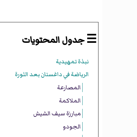
☰ جدول المحتويات
نبذة تمهيدية
الرياضة في داغستان بعد الثورة
المصارعة
الملاكمة
مبارزة سيف الشيش
الجودو