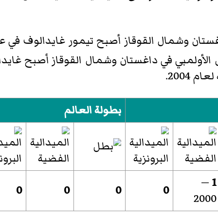
 2004.
بطولة العالم
—
1
0
0
0
0
2000